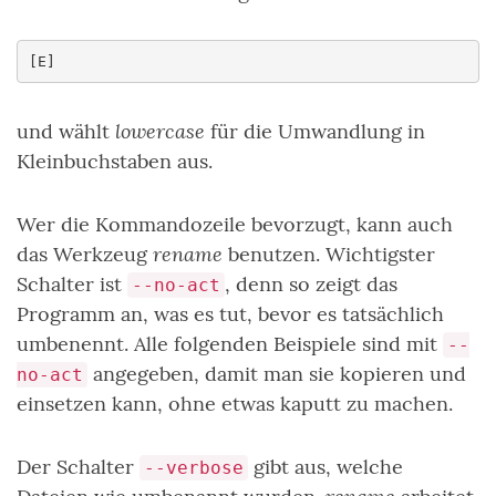
lowercase
und wählt
für die Umwandlung in
Kleinbuchstaben aus.
Wer die Kommandozeile bevorzugt, kann auch
rename
das Werkzeug
benutzen. Wichtigster
Schalter ist
, denn so zeigt das
--no-act
Programm an, was es tut, bevor es tatsächlich
umbenennt. Alle folgenden Beispiele sind mit
--
angegeben, damit man sie kopieren und
no-act
einsetzen kann, ohne etwas kaputt zu machen.
Der Schalter
gibt aus, welche
--verbose