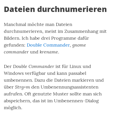
Dateien durchnumerieren
Manchmal möchte man Dateien
durchnumerieren, meist im Zusammenhang mit
Bildern. Ich habe drei Programme dafür
gnome
gefunden:
Double Commander
,
commander
krename
und
.
Double Commander
Der
ist für Linux und
Windows verfügbar und kann passabel
umbenennen. Dazu die Dateien markieren und
Strg+m
über
den Umbenennungsassistenten
aufrufen. Oft genutzte Muster sollte man sich
abspeichern, das ist im Umbenennen-Dialog
möglich.