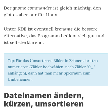
gnome commander
Der
ist gleich mächtig, den
gibt es aber nur für Linux.
KDE
krename
Unter
ist eventuell
die bessere
Alternative, das Programm bedient sich gut und
ist selbsterklärend.
Tip:
Für das Umsortieren Bilder in Zehnerschritten
numerieren (Zähler hochzählen, nach Zähler "0_"
anhängen), dann hat man mehr Spielraum zum
Umbenennen.
Dateinamen ändern,
kürzen, umsortieren