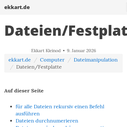
ekkart.de
Dateien/Festpla
Ekkart Kleinod •
9. Januar 2026
ekkart.de
Computer
Dateimanipulation
Dateien/Festplatte
Auf dieser Seite
für alle Dateien rekursiv einen Befehl
ausführen
Dateien durchnumerieren