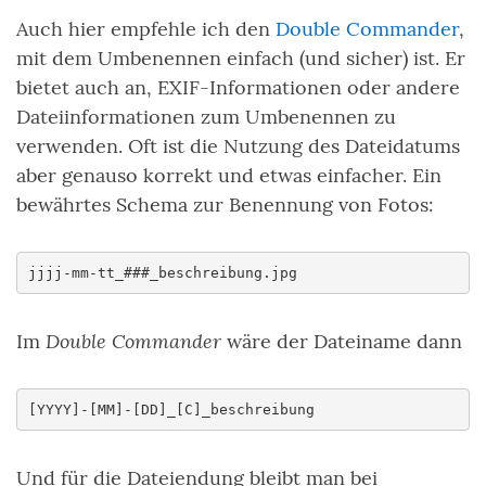
Auch hier empfehle ich den
Double Commander
,
mit dem Umbenennen einfach (und sicher) ist. Er
bietet auch an, EXIF-Informationen oder andere
Dateiinformationen zum Umbenennen zu
verwenden. Oft ist die Nutzung des Dateidatums
aber genauso korrekt und etwas einfacher. Ein
bewährtes Schema zur Benennung von Fotos:
Double Commander
Im
wäre der Dateiname dann
Und für die Dateiendung bleibt man bei